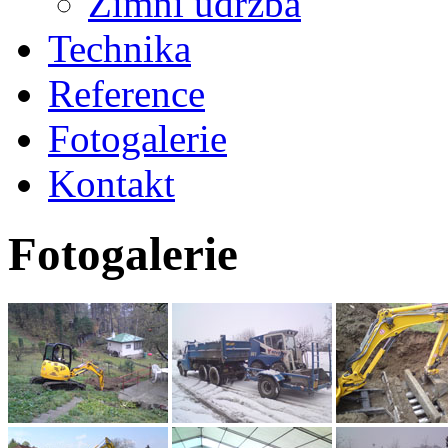
Zimní údržba
Technika
Reference
Fotogalerie
Kontakt
Fotogalerie