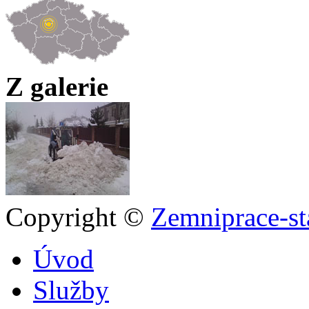
Z galerie
Copyright ©
Zemniprace-st
Úvod
Služby