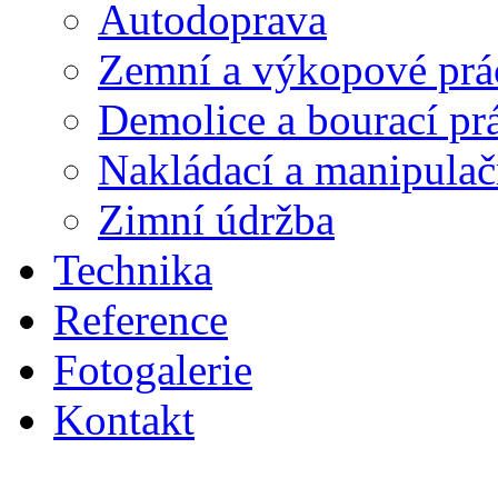
Autodoprava
Zemní a výkopové prá
Demolice a bourací pr
Nakládací a manipulač
Zimní údržba
Technika
Reference
Fotogalerie
Kontakt