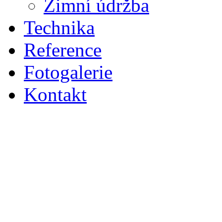
Zimní údržba
Technika
Reference
Fotogalerie
Kontakt