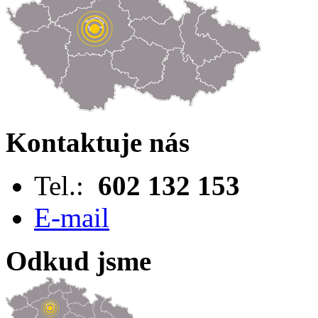
Kontaktuje nás
Tel.:
602 132 153
E-mail
Odkud jsme