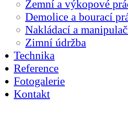
Zemní a výkopové prá
Demolice a bourací pr
Nakládací a manipulač
Zimní údržba
Technika
Reference
Fotogalerie
Kontakt