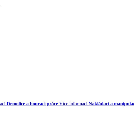
.
ací
Demolice a bourací práce
Více informací
Nakládací a manipula