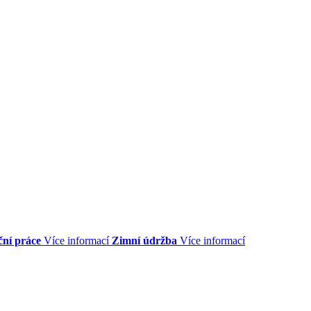
ční práce
Více informací
Zimní údržba
Více informací